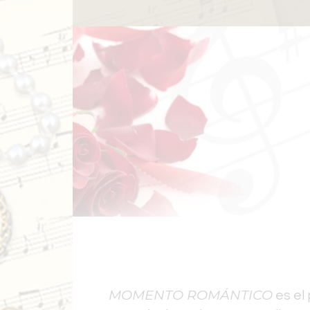
MOMENTO ROMÁNTICO
es el